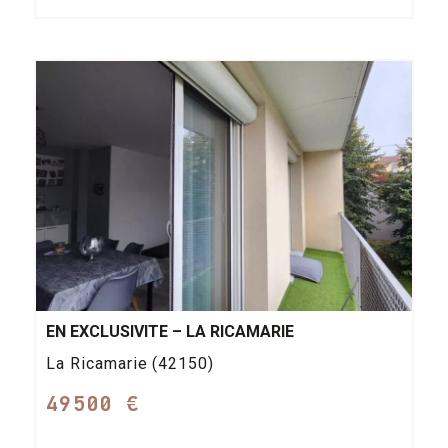
EN EXCLUSIVITE – LA RICAMARIE
La Ricamarie (42150)
49500 €