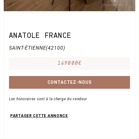
ANATOLE FRANCE
SAINT-ÉTIENNE(42100)
149000€
CONTACTEZ-NOUS
Les honoraires sont à la charge du vendeur