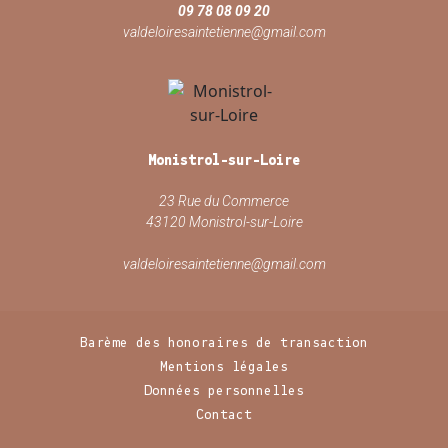
09 78 08 09 20
valdeloiresaintetienne@gmail.com
Monistrol-sur-Loire
23 Rue du Commerce
43120 Monistrol-sur-Loire
valdeloiresaintetienne@gmail.com
Barème des honoraires de transaction
Mentions légales
Données personnelles
Contact