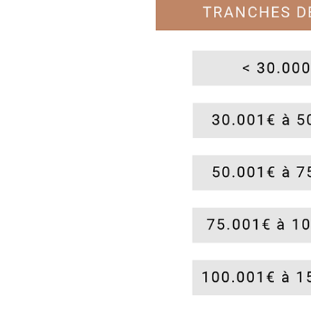
Contact