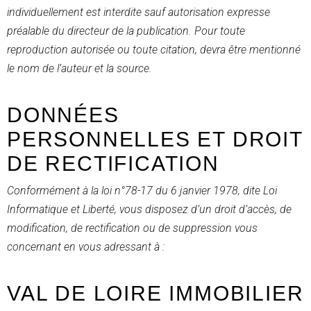
individuellement est interdite sauf autorisation expresse
préalable du directeur de la publication. Pour toute
reproduction autorisée ou toute citation, devra être mentionné
le nom de l’auteur et la source.
DONNÉES
PERSONNELLES ET DROIT
DE RECTIFICATION
Conformément à la loi n°78-17 du 6 janvier 1978, dite Loi
Informatique et Liberté, vous disposez d’un droit d’accès, de
modification, de rectification ou de suppression vous
concernant en vous adressant à :
VAL DE LOIRE IMMOBILIER