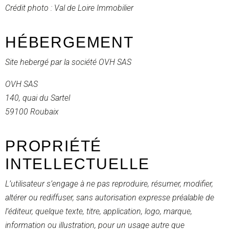
Crédit photo : Val de Loire Immobilier
HÉBERGEMENT
Site hebergé par la société OVH SAS
OVH SAS
140, quai du Sartel
59100 Roubaix
PROPRIÉTÉ
INTELLECTUELLE
L’utilisateur s’engage à ne pas reproduire, résumer, modifier,
altérer ou rediffuser, sans autorisation expresse préalable de
l’éditeur, quelque texte, titre, application, logo, marque,
information ou illustration, pour un usage autre que