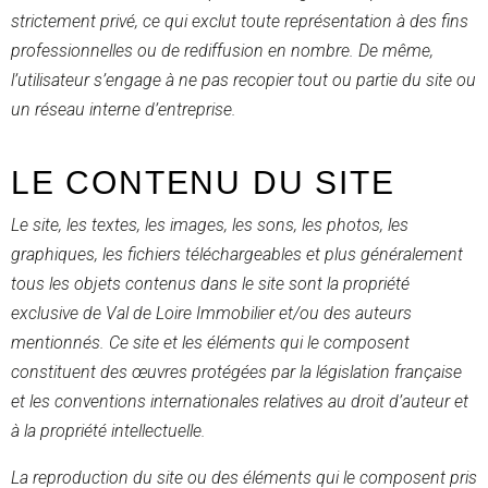
strictement privé, ce qui exclut toute représentation à des fins
professionnelles ou de rediffusion en nombre. De même,
l’utilisateur s’engage à ne pas recopier tout ou partie du site ou
un réseau interne d’entreprise.
LE CONTENU DU SITE
Le site, les textes, les images, les sons, les photos, les
graphiques, les fichiers téléchargeables et plus généralement
tous les objets contenus dans le site sont la propriété
exclusive de Val de Loire Immobilier et/ou des auteurs
mentionnés. Ce site et les éléments qui le composent
constituent des œuvres protégées par la législation française
et les conventions internationales relatives au droit d’auteur et
à la propriété intellectuelle.
La reproduction du site ou des éléments qui le composent pris