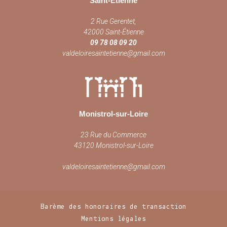
Saint-Étienne
2 Rue Gerentet,
42000 Saint-Étienne
09 78 08 09 20
valdeloiresaintetienne@gmail.com
Monistrol-sur-Loire
23 Rue du Commerce
43120 Monistrol-sur-Loire
valdeloiresaintetienne@gmail.com
Barème des honoraires de transaction
Mentions légales