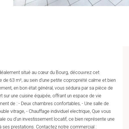
déalement situé au cœur du Bourg, découvrez cet
 de 63 m², au sein d'une petite copropriété calme et bien
ement, en bon état général, vous séduira par sa pièce de
 sur une cuisine équipée, offrant un espace de vie
ment de : - Deux chambres confortables, - Une salle de
ble vitrage, - Chauffage individuel electrique, Que vous
ale ou d'un investissement locatif, ce bien représente une
à ses prestations. Contactez notre commercial :