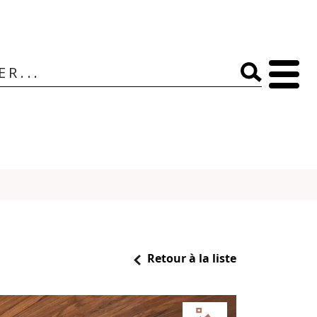
Retour à la liste