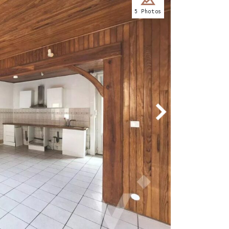
5 Photos