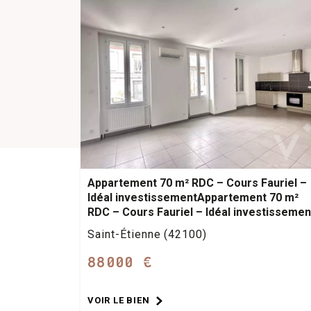
Appartement 70 m² RDC – Cours Fauriel –
Idéal investissementAppartement 70 m²
RDC – Cours Fauriel – Idéal investissemen
Saint-Étienne (42100)
88000 €
VOIR LE BIEN