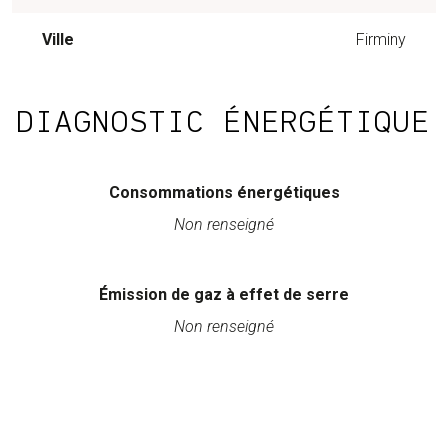
Ville
Firminy
DIAGNOSTIC ÉNERGÉTIQUE
Consommations énergétiques
Non renseigné
Émission de gaz à effet de serre
Non renseigné