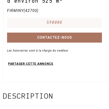
d’environ 525 m²
FIRMINY(42700)
59000€
CONTACTEZ-NOUS
Les honoraires sont à la charge du vendeur
DESCRIPTION