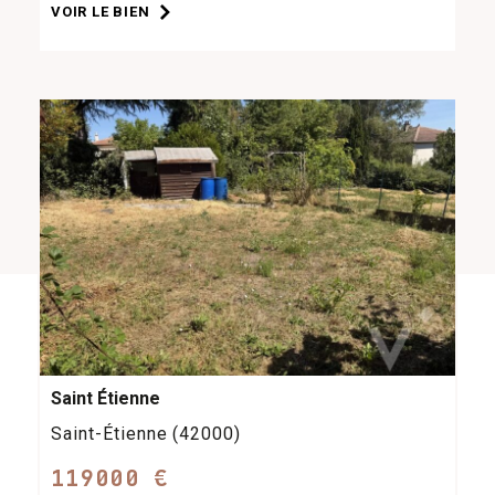
VOIR LE BIEN
Saint Étienne
Saint-Étienne (42000)
119000 €