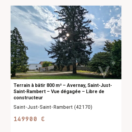
Terrain à bâtir 800 m² – Avernay, Saint-Just-
Saint-Rambert – Vue dégagée – Libre de
constructeur
Saint-Just-Saint-Rambert (42170)
149900 €