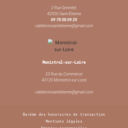
2 Rue Gerentet,
42000 Saint-Étienne
09 78 08 09 20
valdeloiresaintetienne@gmail.com
Monistrol-sur-Loire
23 Rue du Commerce
43120 Monistrol-sur-Loire
valdeloiresaintetienne@gmail.com
Barème des honoraires de transaction
Mentions légales