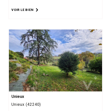
VOIR LE BIEN
Unieux
Unieux (42240)