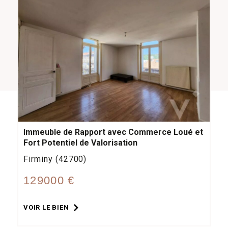
Immeuble de Rapport avec Commerce Loué et
Fort Potentiel de Valorisation
Firminy (42700)
129000 €
VOIR LE BIEN