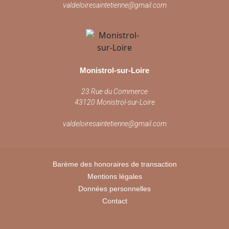
valdeloiresaintetienne@gmail.com
Monistrol-sur-Loire
23 Rue du Commerce
43120 Monistrol-sur-Loire
valdeloiresaintetienne@gmail.com
Barème des honoraires de transaction
Mentions légales
Données personnelles
Contact