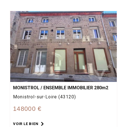
MONISTROL / ENSEMBLE IMMOBILIER 280m2
Monistrol-sur-Loire (43120)
148000 €
VOIR LE BIEN