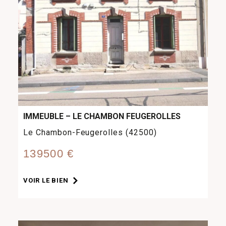
IMMEUBLE – LE CHAMBON FEUGEROLLES
Le Chambon-Feugerolles (42500)
139500 €
VOIR LE BIEN