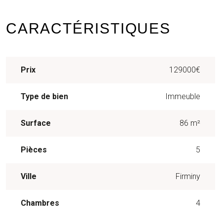
CARACTÉRISTIQUES
Prix
129000€
Type de bien
Immeuble
Surface
86 m²
Pièces
5
Ville
Firminy
Chambres
4