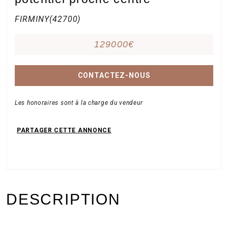
FIRMINY(42700)
129000€
CONTACTEZ-NOUS
Les honoraires sont à la charge du vendeur
DESCRIPTION