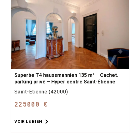
Superbe T4 haussmannien 135 m² – Cachet.
parking privé – Hyper centre Saint-Étienne
Saint-Étienne (42000)
225000 €
VOIR LE BIEN