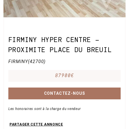
FIRMINY HYPER CENTRE –
PROXIMITE PLACE DU BREUIL
FIRMINY(42700)
87900€
CONTACTEZ-NOUS
Les honoraires sont à la charge du vendeur