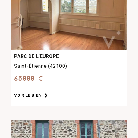
PARC DE L’EUROPE
Saint-Étienne (42100)
65000 €
VOIR LE BIEN