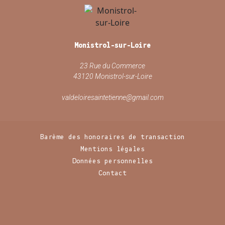
Monistrol-sur-Loire
23 Rue du Commerce
43120 Monistrol-sur-Loire
valdeloiresaintetienne@gmail.com
Barème des honoraires de transaction
Mentions légales
Données personnelles
Contact