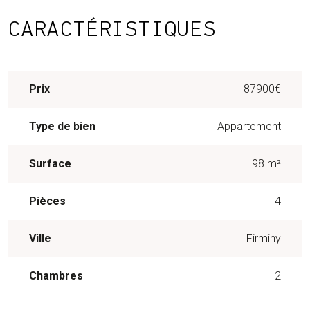
CARACTÉRISTIQUES
Prix
87900€
Type de bien
Appartement
Surface
98 m²
Pièces
4
Ville
Firminy
Chambres
2