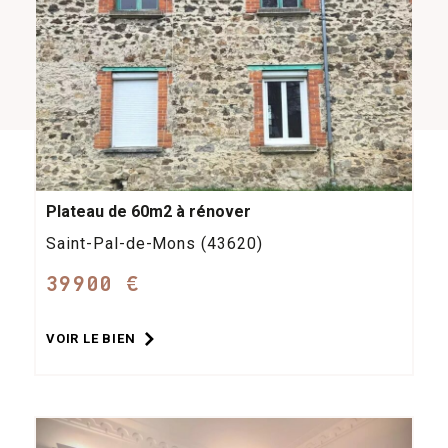
Plateau de 60m2 à rénover
Saint-Pal-de-Mons (43620)
39900 €
VOIR LE BIEN