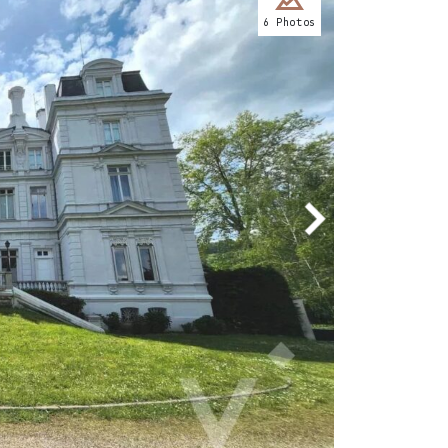
6 Photos