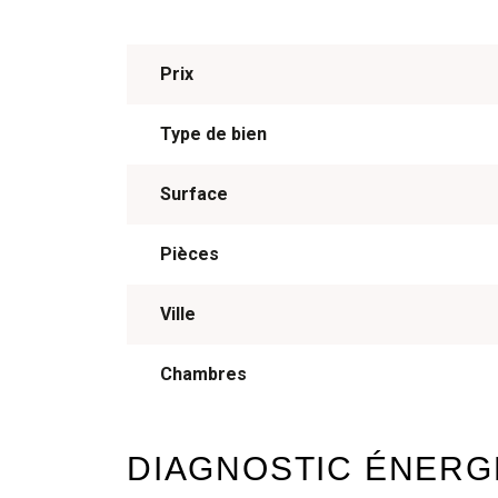
Prix
Type de bien
Surface
Pièces
Ville
Chambres
DIAGNOSTIC ÉNERG