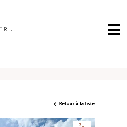
Retour à la liste