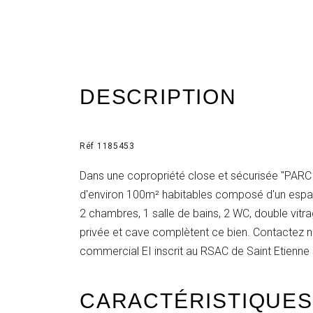
DESCRIPTION
Réf 1185453
Dans une copropriété close et sécurisée "PARC
d'environ 100m² habitables composé d'un espace
2 chambres, 1 salle de bains, 2 WC, double vitra
privée et cave complètent ce bien. Contactez
commercial EI inscrit au RSAC de Saint Etienn
CARACTÉRISTIQUES