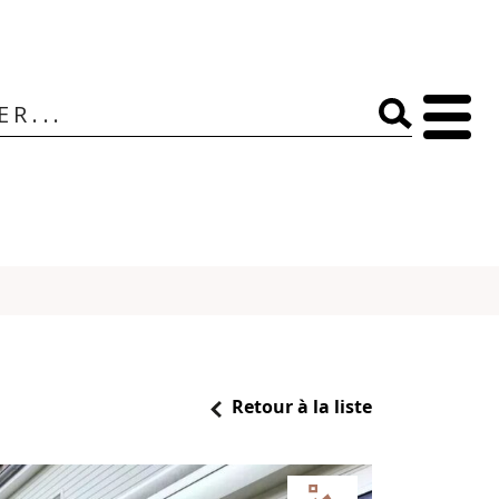
Retour à la liste