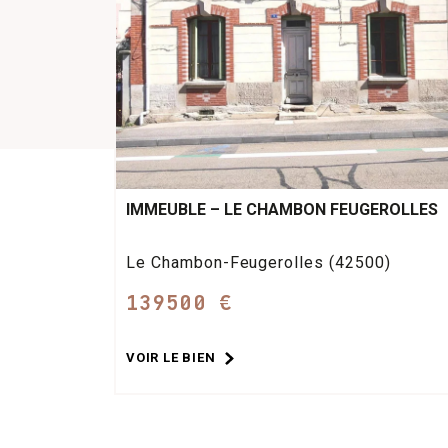
IMMEUBLE – LE CHAMBON FEUGEROLLES
Le Chambon-Feugerolles (42500)
139500 €
VOIR LE BIEN