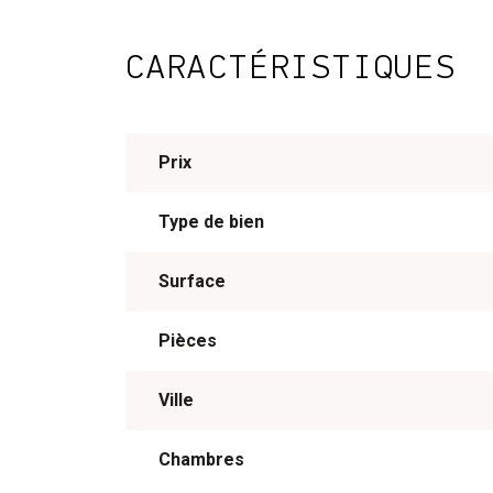
CARACTÉRISTIQUES
Prix
Type de bien
Surface
Pièces
Ville
Chambres