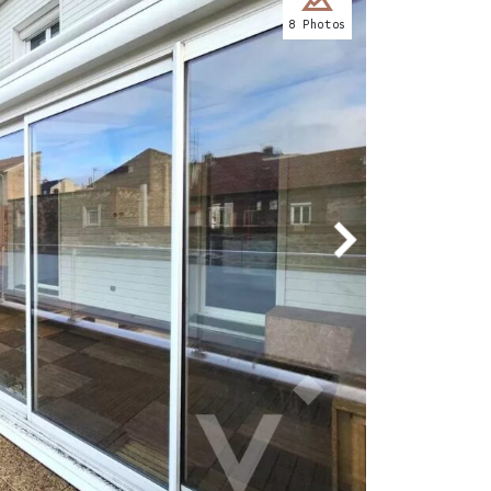
8 Photos