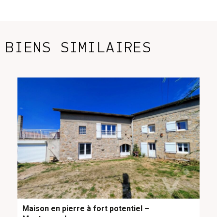
*
BIENS SIMILAIRES
Maison en pierre à fort potentiel –