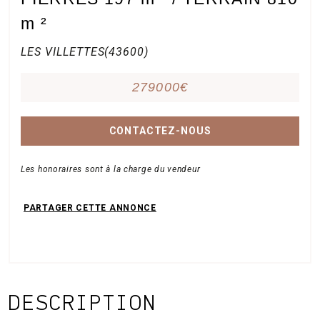
m ²
LES VILLETTES(43600)
279000€
CONTACTEZ-NOUS
Les honoraires sont à la charge du vendeur
DESCRIPTION