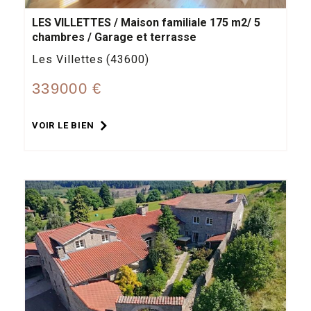
LES VILLETTES / Maison familiale 175 m2/ 5
chambres / Garage et terrasse
Les Villettes (43600)
339000 €
VOIR LE BIEN