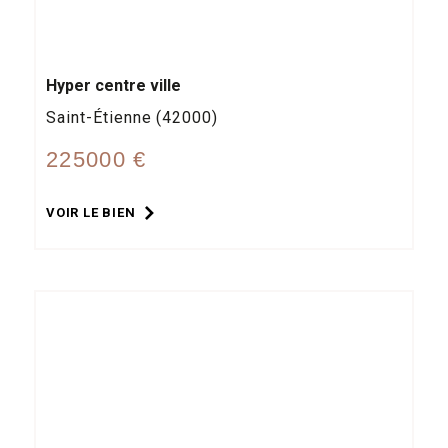
Hyper centre ville
Saint-Étienne (42000)
225000 €
VOIR LE BIEN