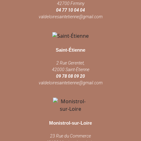
42700 Firminy
04 77 10 04 04
valdeloiresaintetienne@gmail.com
Saint-Étienne
2 Rue Gerentet,
42000 Saint-Étienne
09 78 08 09 20
valdeloiresaintetienne@gmail.com
Monistrol-sur-Loire
23 Rue du Commerce