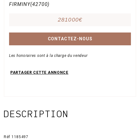
FIRMINY(42700)
281000€
CONTACTEZ-NOUS
Les honoraires sont à la charge du vendeur
DESCRIPTION
Réf 1185497