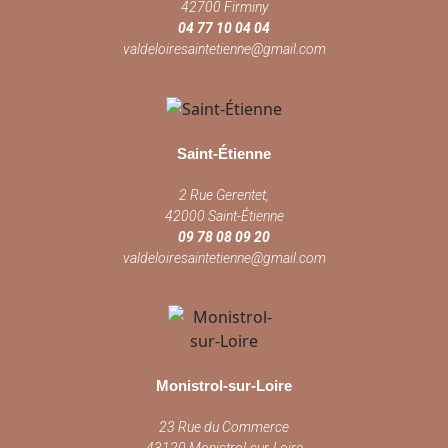
42700 Firminy
04 77 10 04 04
valdeloiresaintetienne@gmail.com
Saint-Étienne
2 Rue Gerentet,
42000 Saint-Étienne
09 78 08 09 20
valdeloiresaintetienne@gmail.com
Monistrol-sur-Loire
23 Rue du Commerce