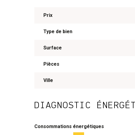
Prix
Type de bien
Surface
Pièces
Ville
DIAGNOSTIC ÉNERGÉ
Consommations énergétiques