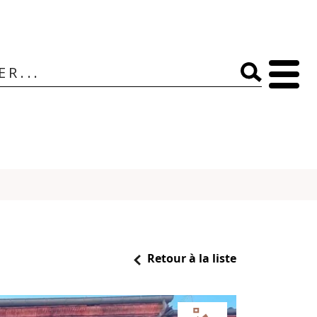
Retour à la liste