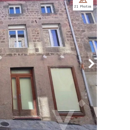
21 Photos