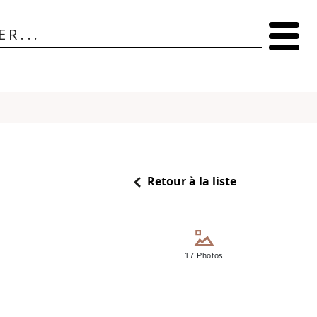
Retour à la liste
17 Photos