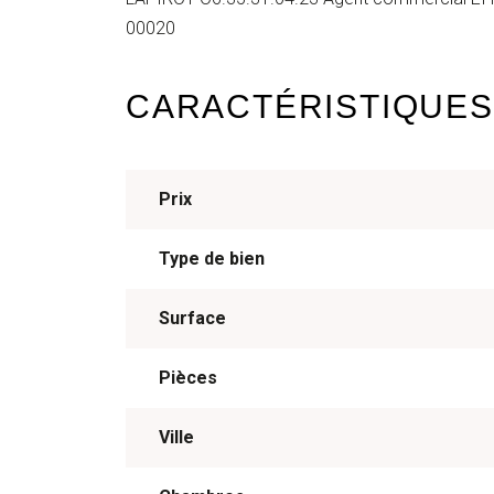
00020
CARACTÉRISTIQUES
Prix
Type de bien
Surface
Pièces
Ville