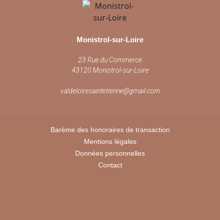
Monistrol-sur-Loire
23 Rue du Commerce
43120 Monistrol-sur-Loire
valdeloiresaintetienne@gmail.com
Barème des honoraires de transaction
Mentions légales
Données personnelles
Contact