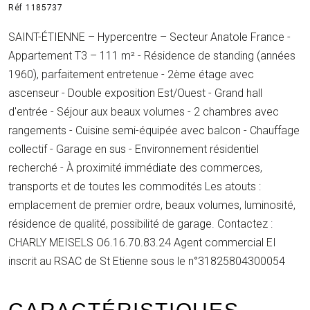
Réf 1185737
SAINT-ÉTIENNE – Hypercentre – Secteur Anatole France -
Appartement T3 – 111 m² - Résidence de standing (années
1960), parfaitement entretenue - 2ème étage avec
ascenseur - Double exposition Est/Ouest - Grand hall
d'entrée - Séjour aux beaux volumes - 2 chambres avec
rangements - Cuisine semi-équipée avec balcon - Chauffage
collectif - Garage en sus - Environnement résidentiel
recherché - À proximité immédiate des commerces,
transports et de toutes les commodités Les atouts :
emplacement de premier ordre, beaux volumes, luminosité,
résidence de qualité, possibilité de garage. Contactez :
CHARLY MEISELS O6.16.70.83.24 Agent commercial EI
inscrit au RSAC de St Etienne sous le n°31825804300054