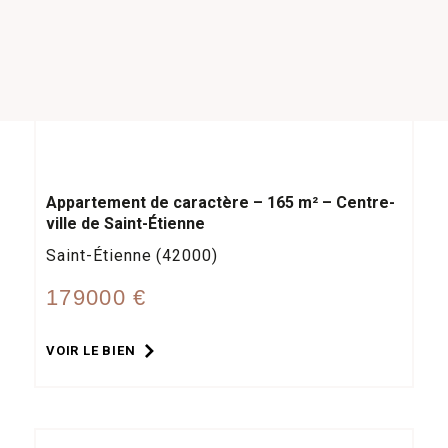
Appartement de caractère – 165 m² – Centre-
ville de Saint-Étienne
Saint-Étienne (42000)
179000 €
VOIR LE BIEN