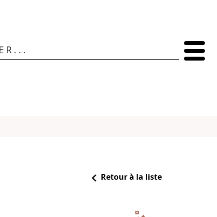
Retour à la liste