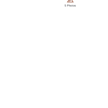
5 Photos