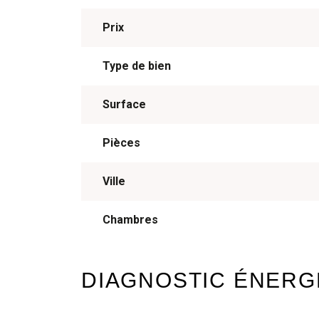
Prix
Type de bien
Surface
Pièces
Ville
Chambres
DIAGNOSTIC ÉNERG