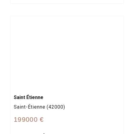
Saint Étienne
Saint-Étienne (42000)
199000 €