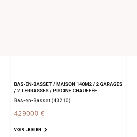
BAS-EN-BASSET / MAISON 140M2 / 2 GARAGES
/ 2 TERRASSES / PISCINE CHAUFFÉE
Bas-en-Basset (43210)
429000 €
VOIR LE BIEN