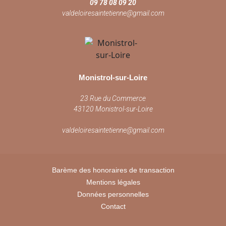
09 78 08 09 20
valdeloiresaintetienne@gmail.com
Monistrol-sur-Loire
23 Rue du Commerce
43120 Monistrol-sur-Loire
valdeloiresaintetienne@gmail.com
Barème des honoraires de transaction
Mentions légales
Données personnelles
Contact