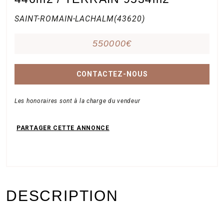
SAINT-ROMAIN-LACHALM(43620)
550000€
CONTACTEZ-NOUS
Les honoraires sont à la charge du vendeur
DESCRIPTION