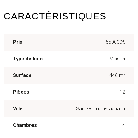
CARACTÉRISTIQUES
Prix
550000€
Type de bien
Maison
Surface
446 m²
Pièces
12
Ville
Saint-Romain-Lachalm
Chambres
4