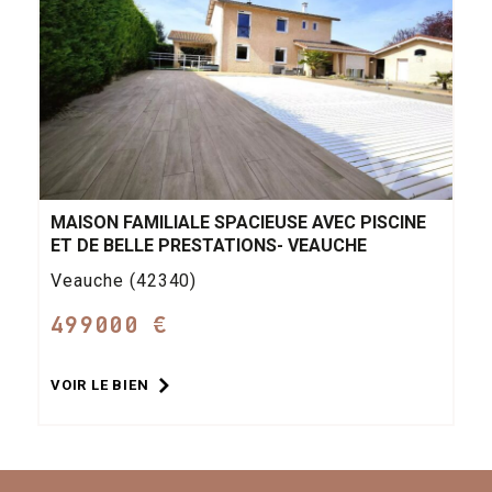
MAISON FAMILIALE SPACIEUSE AVEC PISCINE
ET DE BELLE PRESTATIONS- VEAUCHE
Veauche (42340)
499000 €
VOIR LE BIEN