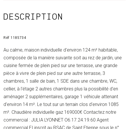
DESCRIPTION
Réf 1185734
Au calme, maison individuelle d'environ 124 m² habitable,
composée de la manière suivante soit au rez de jardin, une
cuisine fermée de plein pied sur une terrasse, une grande
pièce à vivre de plein pied sur une autre terrasse, 3
chambres, 1 salle de bain, 1 SDE dans une chambre, WC,
cellier, à l'étage 2 autres chambres plus la possibilité d'en
aménager 2 supplémentaires, garage 1 véhicule attenant
d'environ 14 m². Le tout sur un terrain clos d'environ 1085
m². Chaudière individuelle gaz 169000€ Contactez notre
commercial : JULIA LYONNET O6.17.24.19.60 Agent
commercial EI inscrit au RSAC de Saint Etienne sous le n°