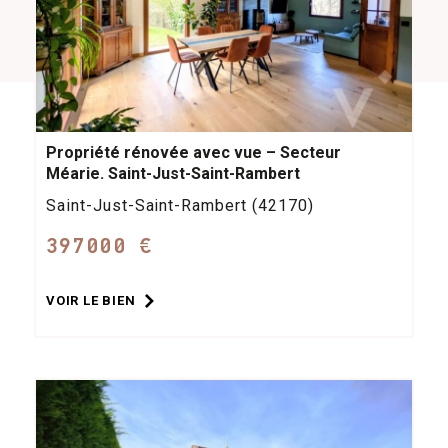
Propriété rénovée avec vue – Secteur
Méarie. Saint-Just-Saint-Rambert
Saint-Just-Saint-Rambert (42170)
397000 €
VOIR LE BIEN