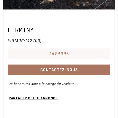
FIRMINY
FIRMINY(42700)
169000€
CONTACTEZ-NOUS
Les honoraires sont à la charge du vendeur