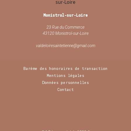
Monistrol-sur-Loire
23 Rue du Commerce
43120 Monistrol-sur-Loire
valdeloiresaintetienne@gmail.com
Barème des honoraires de transaction
Mentions légales
Données personnelles
Contact