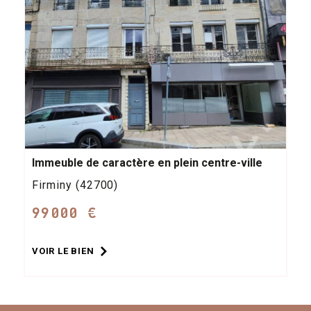
Immeuble de caractère en plein centre-ville
Firminy (42700)
99000 €
VOIR LE BIEN