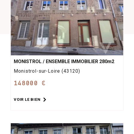
MONISTROL / ENSEMBLE IMMOBILIER 280m2
Monistrol-sur-Loire (43120)
148000 €
VOIR LE BIEN