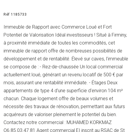
Réf 1185733
Immeuble de Rapport avec Commerce Loué et Fort
Potentiel de Valorisation Idéal investisseurs ! Situé à Firminy,
à proximité immédiate de toutes les commodités, cet
immeuble de rapport offre de nombreuses possibilités de
développement et de rentabilité. Élevé sur caves, l'immeuble
se compose de : - Rez-de-chaussée Un local commercial
actuellement loué, générant un revenu locatif de 500 € par
mois, assurant une rentabilité immédiate. - Étages Deux
appartements de type 4 d'une superficie d'environ 104 m²
chacun. Chaque logement offre de beaux volumes et
nécessite des travaux de rénovation, permettant aux futurs
acquéreurs de valoriser pleinement le potentiel du bien.
Contactez notre commercial : MUHAMED KORKMAZ
O6.85.03.47.81 Agent commercial EI inscrit au RSAC de St