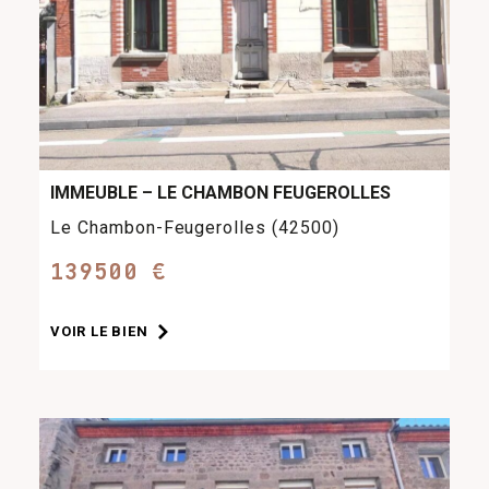
IMMEUBLE – LE CHAMBON FEUGEROLLES
Le Chambon-Feugerolles (42500)
139500 €
VOIR LE BIEN