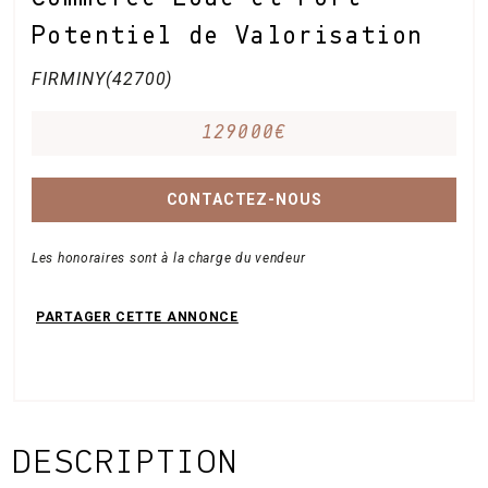
Potentiel de Valorisation
FIRMINY(42700)
129000€
CONTACTEZ-NOUS
Les honoraires sont à la charge du vendeur
DESCRIPTION