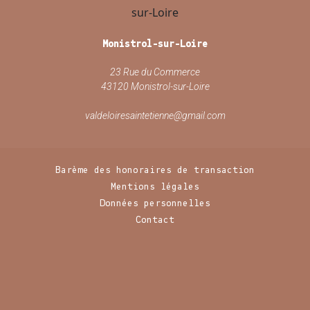
Monistrol-sur-Loire
23 Rue du Commerce
43120 Monistrol-sur-Loire
valdeloiresaintetienne@gmail.com
Barème des honoraires de transaction
Mentions légales
Données personnelles
Contact