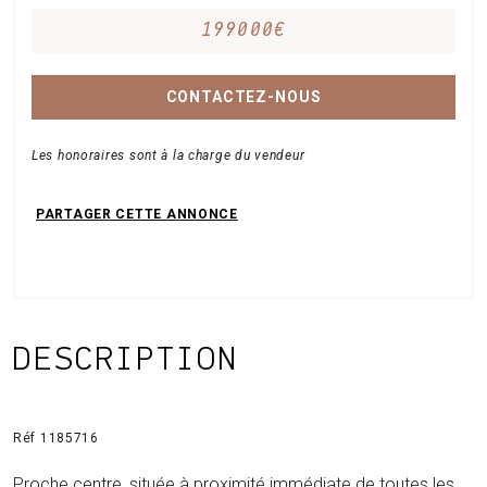
199000€
CONTACTEZ-NOUS
Les honoraires sont à la charge du vendeur
DESCRIPTION
Réf 1185716
Proche centre, située à proximité immédiate de toutes les