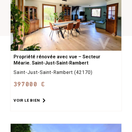
Propriété rénovée avec vue – Secteur
Méarie. Saint-Just-Saint-Rambert
Saint-Just-Saint-Rambert (42170)
397000 €
VOIR LE BIEN