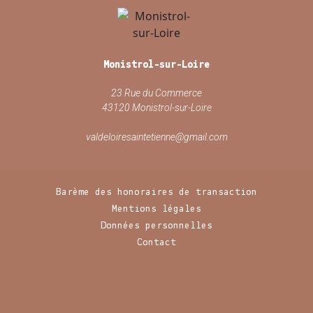
Monistrol-sur-Loire
23 Rue du Commerce
43120 Monistrol-sur-Loire
valdeloiresaintetienne@gmail.com
Barème des honoraires de transaction
Mentions légales
Données personnelles
Contact