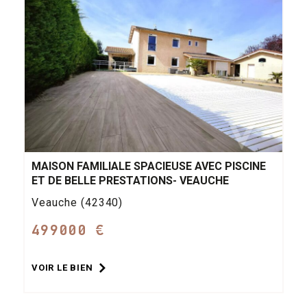
MAISON FAMILIALE SPACIEUSE AVEC PISCINE
ET DE BELLE PRESTATIONS- VEAUCHE
Veauche (42340)
499000 €
VOIR LE BIEN