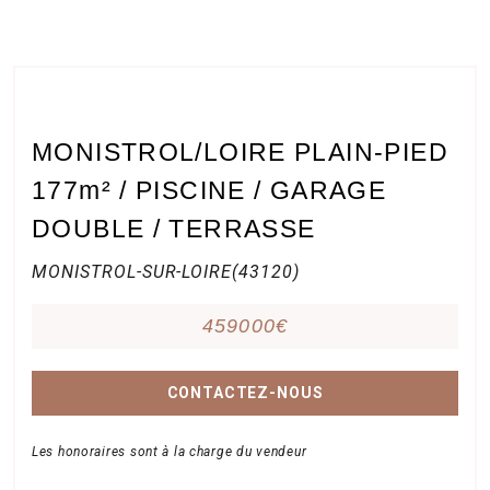
MONISTROL/LOIRE PLAIN-PIED
177m² / PISCINE / GARAGE
DOUBLE / TERRASSE
MONISTROL-SUR-LOIRE(43120)
459000€
CONTACTEZ-NOUS
Les honoraires sont à la charge du vendeur