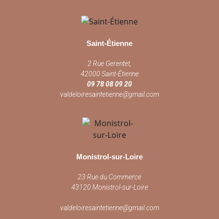
Saint-Étienne
2 Rue Gerentet,
42000 Saint-Étienne
09 78 08 09 20
valdeloiresaintetienne@gmail.com
Monistrol-sur-Loire
23 Rue du Commerce
43120 Monistrol-sur-Loire
valdeloiresaintetienne@gmail.com