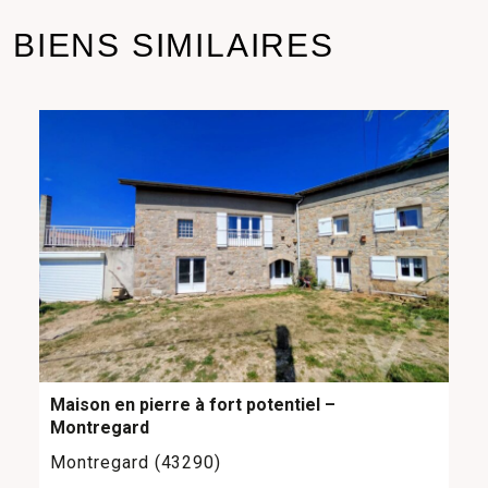
BIENS SIMILAIRES
Maison en pierre à fort potentiel –
Montregard
Montregard (43290)