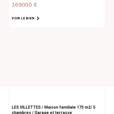
169000 €
VOIR LE BIEN
LES VILLETTES / Maison familiale 175 m2/ 5
chambres / Garage et terrasse